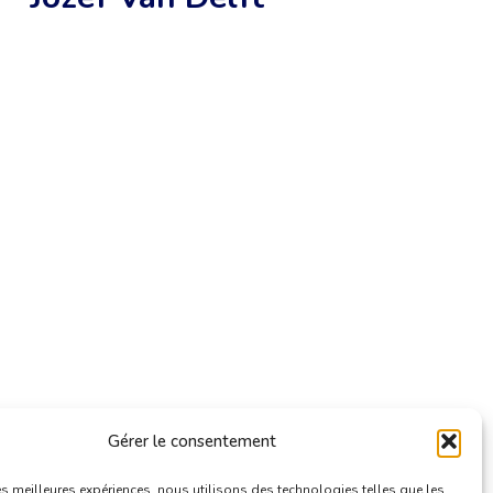
Gérer le consentement
les meilleures expériences, nous utilisons des technologies telles que les