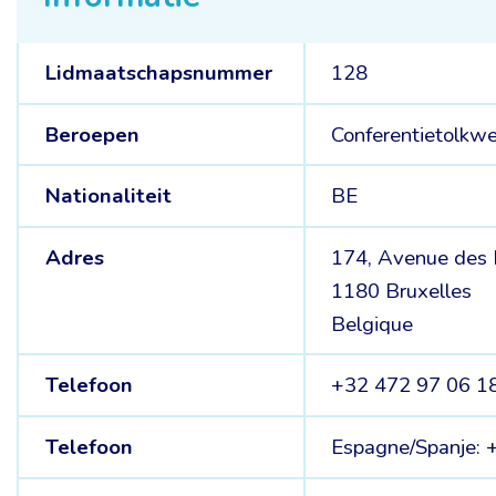
Lidmaatschapsnummer
128
Beroepen
Conferentietolkwe
Nationaliteit
BE
Adres
174, Avenue des 
1180 Bruxelles
Belgique
Telefoon
+32 472 97 06 1
Telefoon
Espagne/Spanje: 