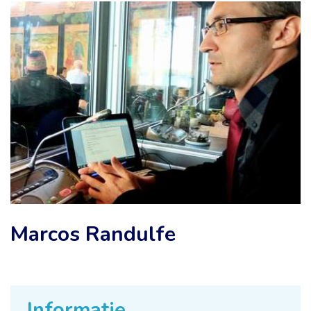
Marcos Randulfe
Informatie