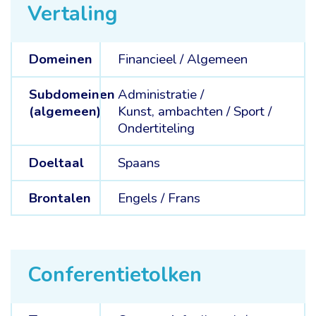
Vertaling
Domeinen
Financieel /
Algemeen
Subdomeinen
Administratie /
(algemeen)
Kunst, ambachten /
Sport /
Ondertiteling
Doeltaal
Spaans
Brontalen
Engels /
Frans
Conferentietolken