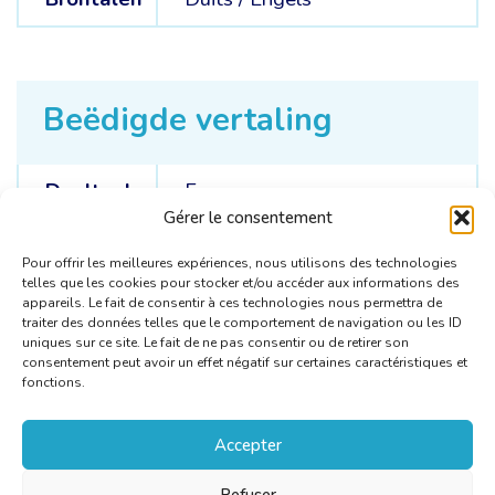
Beëdigde vertaling
Doeltaal
Frans
Gérer le consentement
Brontalen
Duits /
Engels
Pour offrir les meilleures expériences, nous utilisons des technologies
telles que les cookies pour stocker et/ou accéder aux informations des
appareils. Le fait de consentir à ces technologies nous permettra de
traiter des données telles que le comportement de navigation ou les ID
uniques sur ce site. Le fait de ne pas consentir ou de retirer son
consentement peut avoir un effet négatif sur certaines caractéristiques et
fonctions.
Accepter
Refuser