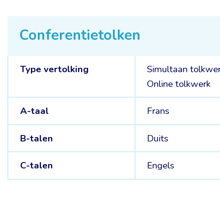
Conferentietolken
Type vertolking
Simultaan tolkwe
Online tolkwerk
A-taal
Frans
B-talen
Duits
C-talen
Engels