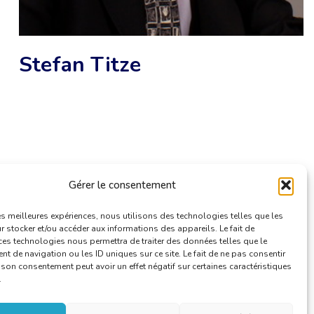
Stefan Titze
Gérer le consentement
les meilleures expériences, nous utilisons des technologies telles que les
 stocker et/ou accéder aux informations des appareils. Le fait de
ces technologies nous permettra de traiter des données telles que le
 de navigation ou les ID uniques sur ce site. Le fait de ne pas consentir
r son consentement peut avoir un effet négatif sur certaines caractéristiques
.