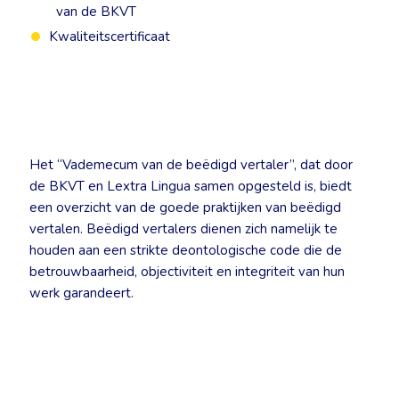
van de BKVT
Kwaliteitscertificaat
Het “Vademecum van de beëdigd vertaler”, dat door
de BKVT en Lextra Lingua samen opgesteld is, biedt
een overzicht van de goede praktijken van beëdigd
vertalen. Beëdigd vertalers dienen zich namelijk te
houden aan een strikte deontologische code die de
betrouwbaarheid, objectiviteit en integriteit van hun
werk garandeert.