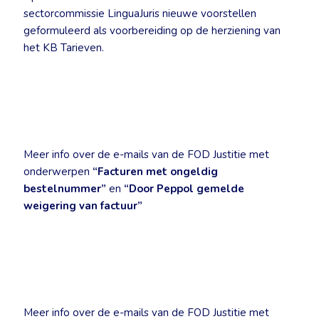
sectorcommissie LinguaJuris nieuwe voorstellen
geformuleerd als voorbereiding op de herziening van
het KB Tarieven.
Meer info over de e-mails van de FOD Justitie met
onderwerpen
“Facturen met ongeldig
bestelnummer”
en
“Door Peppol gemelde
weigering van factuur”
Meer info over de e-mails van de FOD Justitie met