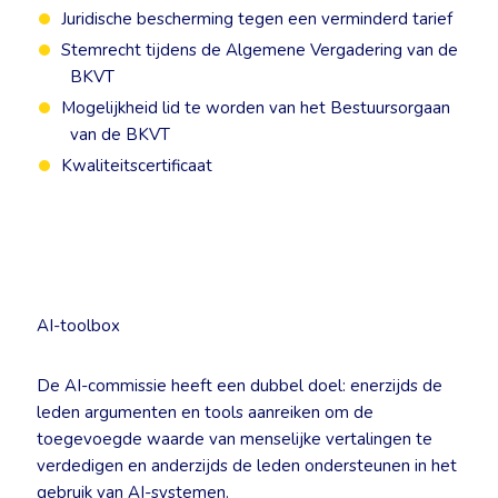
Juridische bescherming tegen een verminderd tarief
Stemrecht tijdens de Algemene Vergadering van de
BKVT
Mogelijkheid lid te worden van het Bestuursorgaan
van de BKVT
Kwaliteitscertificaat
AI-toolbox
De AI-commissie heeft een dubbel doel: enerzijds de
leden argumenten en tools aanreiken om de
toegevoegde waarde van menselijke vertalingen te
verdedigen en anderzijds de leden ondersteunen in het
gebruik van AI-systemen.