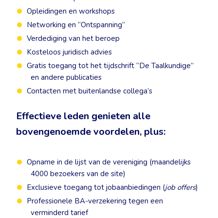
Opleidingen en workshops
Networking en “Ontspanning”
Verdediging van het beroep
Kosteloos juridisch advies
Gratis toegang tot het tijdschrift “De Taalkundige”
en andere publicaties
Contacten met buitenlandse collega’s
Effectieve leden genieten
alle
bovengenoemde voordelen, plus
:
Opname in de lijst van de vereniging (maandelijks
4000 bezoekers van de site)
Exclusieve toegang tot jobaanbiedingen (
job offers
)
Professionele BA-verzekering tegen een
verminderd tarief