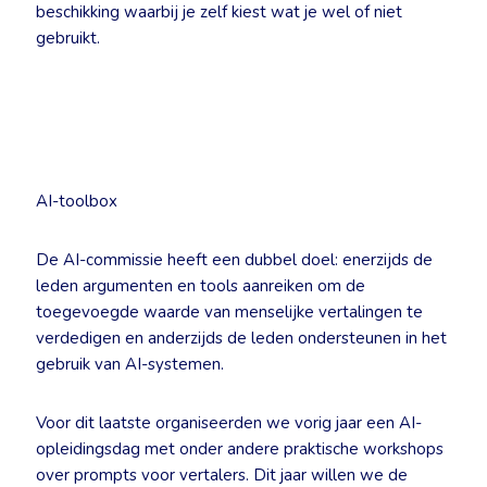
beschikking waarbij je zelf kiest wat je wel of niet
gebruikt.
AI-toolbox
De AI-commissie heeft een dubbel doel: enerzijds de
leden argumenten en tools aanreiken om de
toegevoegde waarde van menselijke vertalingen te
verdedigen en anderzijds de leden ondersteunen in het
gebruik van AI-systemen.
Voor dit laatste organiseerden we vorig jaar een AI-
opleidingsdag met onder andere praktische workshops
over prompts voor vertalers. Dit jaar willen we de