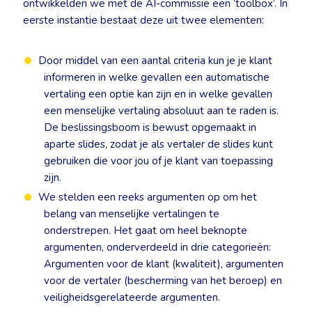
ontwikkelden we met de AI-commissie een ‘toolbox’. In
eerste instantie bestaat deze uit twee elementen:
Door middel van een aantal criteria kun je je klant
informeren in welke gevallen een automatische
vertaling een optie kan zijn en in welke gevallen
een menselijke vertaling absoluut aan te raden is.
De beslissingsboom is bewust opgemaakt in
aparte slides, zodat je als vertaler de slides kunt
gebruiken die voor jou of je klant van toepassing
zijn.
We stelden een reeks argumenten op om het
belang van menselijke vertalingen te
onderstrepen. Het gaat om heel beknopte
argumenten, onderverdeeld in drie categorieën:
Argumenten voor de klant (kwaliteit), argumenten
voor de vertaler (bescherming van het beroep) en
veiligheidsgerelateerde argumenten.