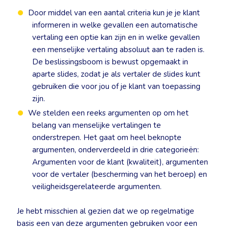
Door middel van een aantal criteria kun je je klant
informeren in welke gevallen een automatische
vertaling een optie kan zijn en in welke gevallen
een menselijke vertaling absoluut aan te raden is.
De beslissingsboom is bewust opgemaakt in
aparte slides, zodat je als vertaler de slides kunt
gebruiken die voor jou of je klant van toepassing
zijn.
We stelden een reeks argumenten op om het
belang van menselijke vertalingen te
onderstrepen. Het gaat om heel beknopte
argumenten, onderverdeeld in drie categorieën:
Argumenten voor de klant (kwaliteit), argumenten
voor de vertaler (bescherming van het beroep) en
veiligheidsgerelateerde argumenten.
Je hebt misschien al gezien dat we op regelmatige
basis een van deze argumenten gebruiken voor een