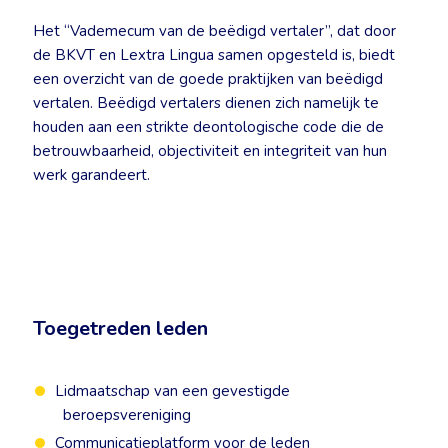
Het “Vademecum van de beëdigd vertaler”, dat door
de BKVT en Lextra Lingua samen opgesteld is, biedt
een overzicht van de goede praktijken van beëdigd
vertalen. Beëdigd vertalers dienen zich namelijk te
houden aan een strikte deontologische code die de
betrouwbaarheid, objectiviteit en integriteit van hun
werk garandeert.
Toegetreden leden
Lidmaatschap van een gevestigde
beroepsvereniging
Communicatieplatform voor de leden