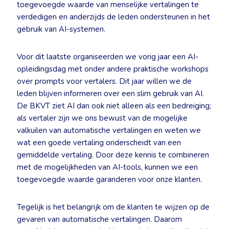
toegevoegde waarde van menselijke vertalingen te
verdedigen en anderzijds de leden ondersteunen in het
gebruik van AI-systemen.
Voor dit laatste organiseerden we vorig jaar een AI-
opleidingsdag met onder andere praktische workshops
over prompts voor vertalers. Dit jaar willen we de
leden blijven informeren over een slim gebruik van AI.
De BKVT ziet AI dan ook niet alleen als een bedreiging;
als vertaler zijn we ons bewust van de mogelijke
valkuilen van automatische vertalingen en weten we
wat een goede vertaling onderscheidt van een
gemiddelde vertaling. Door deze kennis te combineren
met de mogelijkheden van AI-tools, kunnen we een
toegevoegde waarde garanderen voor onze klanten.
Tegelijk is het belangrijk om de klanten te wijzen op de
gevaren van automatische vertalingen. Daarom