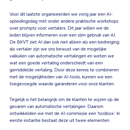
Voor dit laatste organiseerden we vorig jaar een AI-
opleidingsdag met onder andere praktische workshops
over prompts voor vertalers. Dit jaar willen we de
leden blijven informeren over een slim gebruik van AI.
De BKVT ziet AI dan ook niet alleen als een bedreiging;
als vertaler zijn we ons bewust van de mogelijke
valkuilen van automatische vertalingen en weten we
wat een goede vertaling onderscheidt van een
gemiddelde vertaling. Door deze kennis te combineren
met de mogelijkheden van AI-tools, kunnen we een
toegevoegde waarde garanderen voor onze klanten.
Tegelijk is het belangrijk om de klanten te wijzen op de
gevaren van automatische vertalingen. Daarom
ontwikkelden we met de AI-commissie een ‘toolbox’. In
eerste instantie bestaat deze uit twee elementen: