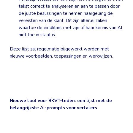
tekst correct te analyseren en aan te passen door
de juiste beslissingen te nemen naargelang de
vereisten van de klant. Dit zijn allerlei zaken
waartoe de eindklant met zijn of haar kennis van AI
niet toe in staat is.
Deze lijst zal regelmatig bijgewerkt worden met
nieuwe voorbeelden, toepassingen en werkwijzen.
Nieuwe tool voor BKVT-leden: een lijst met de
belangrijkste AI-prompts voor vertalers