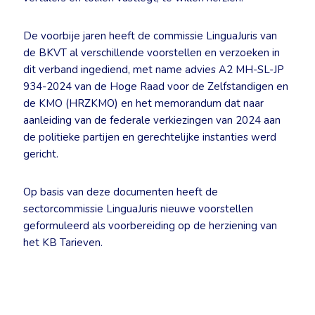
De voorbije jaren heeft de commissie LinguaJuris van
de BKVT al verschillende voorstellen en verzoeken in
dit verband ingediend, met name advies A2 MH-SL-JP
934-2024 van de Hoge Raad voor de Zelfstandigen en
de KMO (HRZKMO) en het memorandum dat naar
aanleiding van de federale verkiezingen van 2024 aan
de politieke partijen en gerechtelijke instanties werd
gericht.
Op basis van deze documenten heeft de
sectorcommissie LinguaJuris nieuwe voorstellen
geformuleerd als voorbereiding op de herziening van
het KB Tarieven.