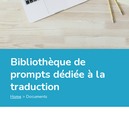
Bibliothèque de
prompts dédiée à la
traduction
Home
>
Documents