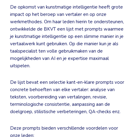
De opkomst van kunstmatige intelligentie heeft grote
impact op het beroep van vertaler en op onze
werkmethodes. Om haar leden hierin te ondersteunen,
ontwikkelde de BKVT een lijst met prompts waarmee
je kunstmatige intelligentie op een slimme manier in je
vertaalwerk kunt gebruiken. Op die manier kun je als
taalspecialist ten volle gebruikmaken van de
mogelijkheden van AI en je expertise maximaal
uitspelen.
De lijst bevat een selectie kant-en-klare prompts voor
concrete behoeften van elke vertaler: analyse van
teksten, voorbereiding van vertalingen, revisie,
terminologische consistentie, aanpassing aan de
doelgroep, stilistische verbeteringen, QA-checks enz.
Deze prompts bieden verschillende voordelen voor
onze leden: