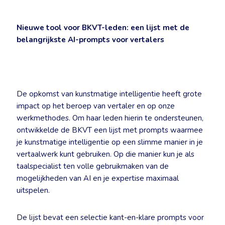
Nieuwe tool voor BKVT-leden: een lijst met de
belangrijkste AI-prompts voor vertalers
De opkomst van kunstmatige intelligentie heeft grote
impact op het beroep van vertaler en op onze
werkmethodes. Om haar leden hierin te ondersteunen,
ontwikkelde de BKVT een lijst met prompts waarmee
je kunstmatige intelligentie op een slimme manier in je
vertaalwerk kunt gebruiken. Op die manier kun je als
taalspecialist ten volle gebruikmaken van de
mogelijkheden van AI en je expertise maximaal
uitspelen.
De lijst bevat een selectie kant-en-klare prompts voor