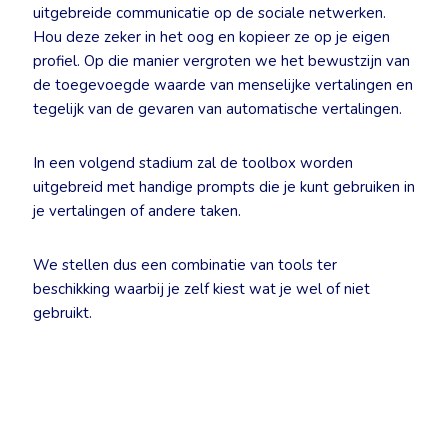
uitgebreide communicatie op de sociale netwerken.
Hou deze zeker in het oog en kopieer ze op je eigen
profiel. Op die manier vergroten we het bewustzijn van
de toegevoegde waarde van menselijke vertalingen en
tegelijk van de gevaren van automatische vertalingen.
In een volgend stadium zal de toolbox worden
uitgebreid met handige prompts die je kunt gebruiken in
je vertalingen of andere taken.
We stellen dus een combinatie van tools ter
beschikking waarbij je zelf kiest wat je wel of niet
gebruikt.