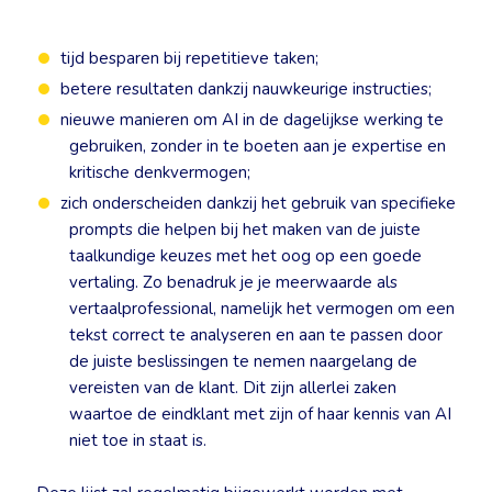
tijd besparen bij repetitieve taken;
betere resultaten dankzij nauwkeurige instructies;
nieuwe manieren om AI in de dagelijkse werking te
gebruiken, zonder in te boeten aan je expertise en
kritische denkvermogen;
zich onderscheiden dankzij het gebruik van specifieke
prompts die helpen bij het maken van de juiste
taalkundige keuzes met het oog op een goede
vertaling. Zo benadruk je je meerwaarde als
vertaalprofessional, namelijk het vermogen om een
tekst correct te analyseren en aan te passen door
de juiste beslissingen te nemen naargelang de
vereisten van de klant. Dit zijn allerlei zaken
waartoe de eindklant met zijn of haar kennis van AI
niet toe in staat is.