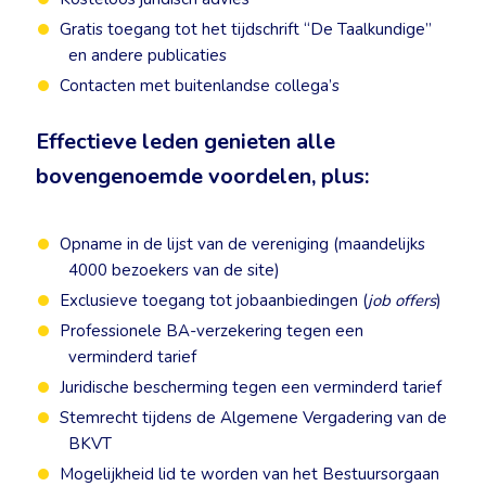
Gratis toegang tot het tijdschrift “De Taalkundige”
en andere publicaties
Contacten met buitenlandse collega’s
Effectieve leden genieten
alle
bovengenoemde voordelen, plus
:
Opname in de lijst van de vereniging (maandelijks
4000 bezoekers van de site)
Exclusieve toegang tot jobaanbiedingen (
job offers
)
Professionele BA-verzekering tegen een
verminderd tarief
Juridische bescherming tegen een verminderd tarief
Stemrecht tijdens de Algemene Vergadering van de
BKVT
Mogelijkheid lid te worden van het Bestuursorgaan