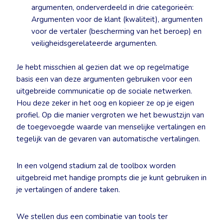
argumenten, onderverdeeld in drie categorieën:
Argumenten voor de klant (kwaliteit), argumenten
voor de vertaler (bescherming van het beroep) en
veiligheidsgerelateerde argumenten.
Je hebt misschien al gezien dat we op regelmatige
basis een van deze argumenten gebruiken voor een
uitgebreide communicatie op de sociale netwerken.
Hou deze zeker in het oog en kopieer ze op je eigen
profiel. Op die manier vergroten we het bewustzijn van
de toegevoegde waarde van menselijke vertalingen en
tegelijk van de gevaren van automatische vertalingen.
In een volgend stadium zal de toolbox worden
uitgebreid met handige prompts die je kunt gebruiken in
je vertalingen of andere taken.
We stellen dus een combinatie van tools ter