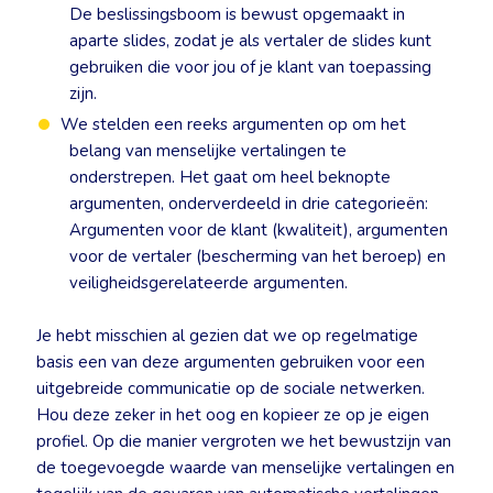
De beslissingsboom is bewust opgemaakt in
aparte slides, zodat je als vertaler de slides kunt
gebruiken die voor jou of je klant van toepassing
zijn.
We stelden een reeks argumenten op om het
belang van menselijke vertalingen te
onderstrepen. Het gaat om heel beknopte
argumenten, onderverdeeld in drie categorieën:
Argumenten voor de klant (kwaliteit), argumenten
voor de vertaler (bescherming van het beroep) en
veiligheidsgerelateerde argumenten.
Je hebt misschien al gezien dat we op regelmatige
basis een van deze argumenten gebruiken voor een
uitgebreide communicatie op de sociale netwerken.
Hou deze zeker in het oog en kopieer ze op je eigen
profiel. Op die manier vergroten we het bewustzijn van
de toegevoegde waarde van menselijke vertalingen en