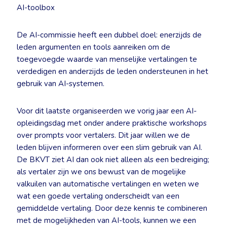
AI-toolbox
De AI-commissie heeft een dubbel doel: enerzijds de
leden argumenten en tools aanreiken om de
toegevoegde waarde van menselijke vertalingen te
verdedigen en anderzijds de leden ondersteunen in het
gebruik van AI-systemen.
Voor dit laatste organiseerden we vorig jaar een AI-
opleidingsdag met onder andere praktische workshops
over prompts voor vertalers. Dit jaar willen we de
leden blijven informeren over een slim gebruik van AI.
De BKVT ziet AI dan ook niet alleen als een bedreiging;
als vertaler zijn we ons bewust van de mogelijke
valkuilen van automatische vertalingen en weten we
wat een goede vertaling onderscheidt van een
gemiddelde vertaling. Door deze kennis te combineren
met de mogelijkheden van AI-tools, kunnen we een