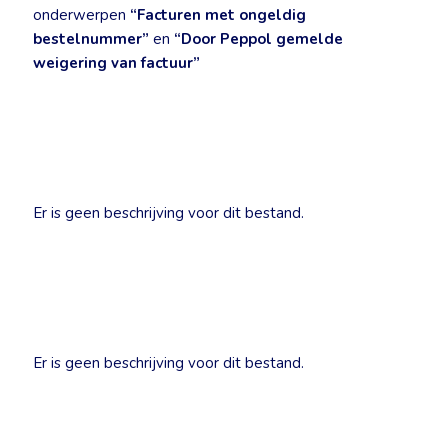
onderwerpen
“Facturen met ongeldig
bestelnummer”
en
“Door Peppol gemelde
weigering van factuur”
Er is geen beschrijving voor dit bestand.
Er is geen beschrijving voor dit bestand.