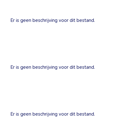
Er is geen beschrijving voor dit bestand.
Er is geen beschrijving voor dit bestand.
Er is geen beschrijving voor dit bestand.