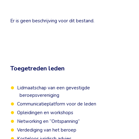
Er is geen beschrijving voor dit bestand.
Toegetreden leden
Lidmaatschap van een gevestigde
beroepsvereniging
Communicatieplatform voor de leden
Opleidingen en workshops
Networking en “Ontspanning”
Verdediging van het beroep
Kosteloos juridisch advies