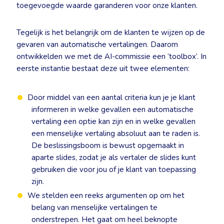
toegevoegde waarde garanderen voor onze klanten.
Tegelijk is het belangrijk om de klanten te wijzen op de
gevaren van automatische vertalingen. Daarom
ontwikkelden we met de AI-commissie een ‘toolbox’. In
eerste instantie bestaat deze uit twee elementen:
Door middel van een aantal criteria kun je je klant
informeren in welke gevallen een automatische
vertaling een optie kan zijn en in welke gevallen
een menselijke vertaling absoluut aan te raden is.
De beslissingsboom is bewust opgemaakt in
aparte slides, zodat je als vertaler de slides kunt
gebruiken die voor jou of je klant van toepassing
zijn.
We stelden een reeks argumenten op om het
belang van menselijke vertalingen te
onderstrepen. Het gaat om heel beknopte