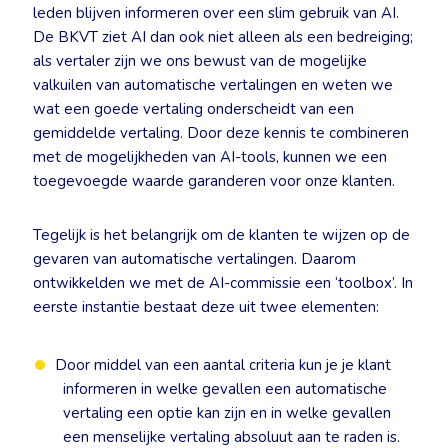
leden blijven informeren over een slim gebruik van AI.
De BKVT ziet AI dan ook niet alleen als een bedreiging;
als vertaler zijn we ons bewust van de mogelijke
valkuilen van automatische vertalingen en weten we
wat een goede vertaling onderscheidt van een
gemiddelde vertaling. Door deze kennis te combineren
met de mogelijkheden van AI-tools, kunnen we een
toegevoegde waarde garanderen voor onze klanten.
Tegelijk is het belangrijk om de klanten te wijzen op de
gevaren van automatische vertalingen. Daarom
ontwikkelden we met de AI-commissie een ‘toolbox’. In
eerste instantie bestaat deze uit twee elementen:
Door middel van een aantal criteria kun je je klant
informeren in welke gevallen een automatische
vertaling een optie kan zijn en in welke gevallen
een menselijke vertaling absoluut aan te raden is.