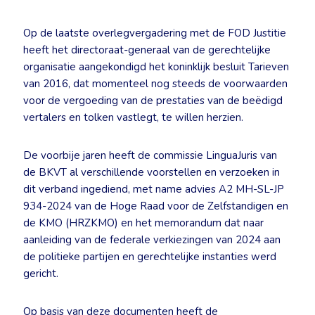
Op de laatste overlegvergadering met de FOD Justitie
heeft het directoraat-generaal van de gerechtelijke
organisatie aangekondigd het koninklijk besluit Tarieven
van 2016, dat momenteel nog steeds de voorwaarden
voor de vergoeding van de prestaties van de beëdigd
vertalers en tolken vastlegt, te willen herzien.
De voorbije jaren heeft de commissie LinguaJuris van
de BKVT al verschillende voorstellen en verzoeken in
dit verband ingediend, met name advies A2 MH-SL-JP
934-2024 van de Hoge Raad voor de Zelfstandigen en
de KMO (HRZKMO) en het memorandum dat naar
aanleiding van de federale verkiezingen van 2024 aan
de politieke partijen en gerechtelijke instanties werd
gericht.
Op basis van deze documenten heeft de