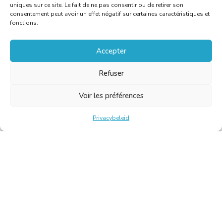
uniques sur ce site. Le fait de ne pas consentir ou de retirer son
consentement peut avoir un effet négatif sur certaines caractéristiques et
fonctions.
Accepter
Refuser
Voir les préférences
Privacybeleid