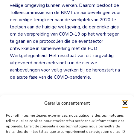
veilige omgeving kunnen werken. Daarom besloot de
Tolkencommissie van de BKVT de aanbevelingen voor
een veilige terugkeer naar de werkplek van 2020 te
toetsen aan de huidige wetgeving, de generieke gids
om de verspreiding van COVID-19 op het werk tegen
te gaan en de protocollen die de eventsector
ontwikkelde in samenwerking met de FOD
Werkgelegenheid. Het resultaat van dit zorgvuldig
uitgevoerd onderzoek vindt u in de nieuwe
aanbevelingen voor veilig werken bij de heropstart na
de acute fase van de COVID-pandemie.
Gérer le consentement
Pour offrir les meilleures expériences, nous utilisons des technologies
telles que les cookies pour stocker et/ou accéder aux informations des
appareils. Le fait de consentir à ces technologies nous permettra de
traiter des données telles que le comportement de navigation ou les ID