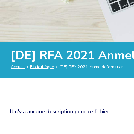
[DE] RFA 2021 Anme
Accueil
>
Bibliothèque
>
[DE] RFA 2021 Anmeldeformular
Il n'y a aucune description pour ce fichier.