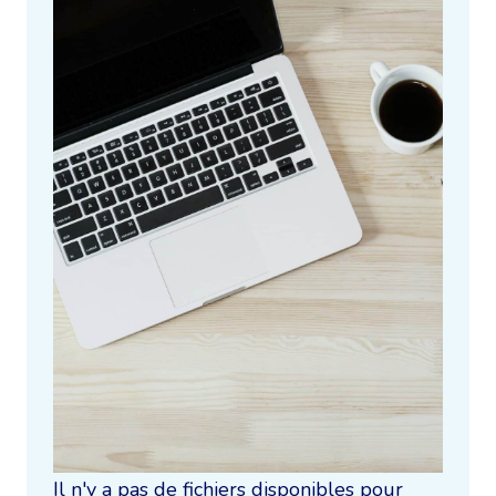
Il n'y a pas de fichiers disponibles pour