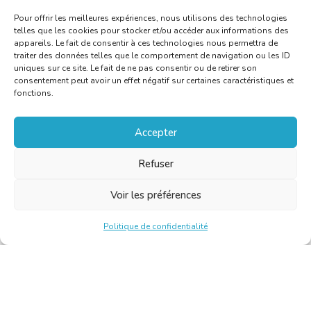
Pour offrir les meilleures expériences, nous utilisons des technologies
telles que les cookies pour stocker et/ou accéder aux informations des
appareils. Le fait de consentir à ces technologies nous permettra de
traiter des données telles que le comportement de navigation ou les ID
uniques sur ce site. Le fait de ne pas consentir ou de retirer son
consentement peut avoir un effet négatif sur certaines caractéristiques et
fonctions.
Accepter
Refuser
Voir les préférences
Politique de confidentialité