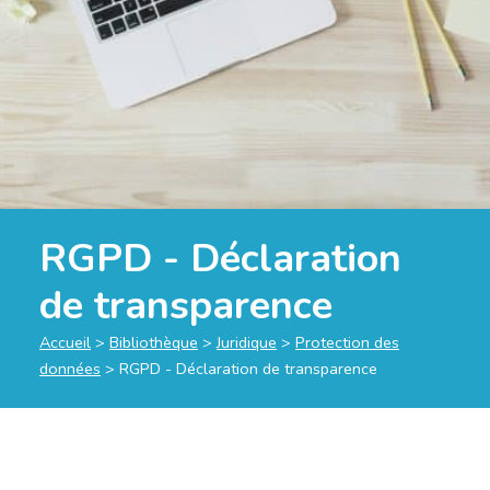
RGPD - Déclaration
de transparence
Accueil
>
Bibliothèque
>
Juridique
>
Protection des
données
>
RGPD - Déclaration de transparence