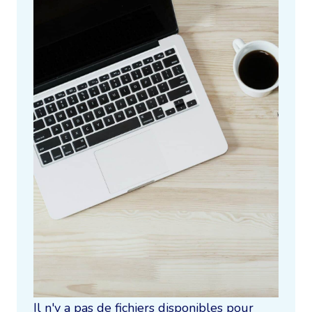
Il n'y a pas de fichiers disponibles pour