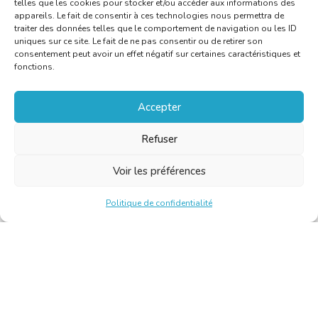
telles que les cookies pour stocker et/ou accéder aux informations des
appareils. Le fait de consentir à ces technologies nous permettra de
traiter des données telles que le comportement de navigation ou les ID
uniques sur ce site. Le fait de ne pas consentir ou de retirer son
consentement peut avoir un effet négatif sur certaines caractéristiques et
fonctions.
Accepter
Refuser
Voir les préférences
Politique de confidentialité