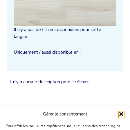
Il n'y a pas de fichiers disponibles pour cette
langue.
Uniquement / aussi disponible en :
Il n'y a aucune description pour ce fichier.
Gérer le consentement
Pour offrir les meilleures expériences, nous utilisons des technologies