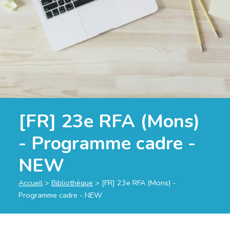
[FR] 23e RFA (Mons)
- Programme cadre -
NEW
Accueil
>
Bibliothèque
>
[FR] 23e RFA (Mons) -
Programme cadre - NEW