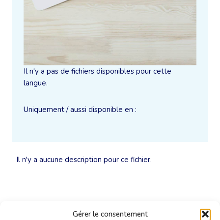
Il n'y a pas de fichiers disponibles pour cette
langue.
Uniquement / aussi disponible en :
Il n'y a aucune description pour ce fichier.
Gérer le consentement