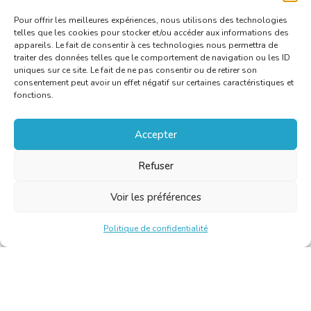
Pour offrir les meilleures expériences, nous utilisons des technologies
telles que les cookies pour stocker et/ou accéder aux informations des
appareils. Le fait de consentir à ces technologies nous permettra de
traiter des données telles que le comportement de navigation ou les ID
uniques sur ce site. Le fait de ne pas consentir ou de retirer son
consentement peut avoir un effet négatif sur certaines caractéristiques et
fonctions.
Accepter
Refuser
Voir les préférences
Politique de confidentialité