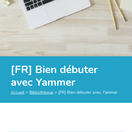
[FR] Bien débuter
avec Yammer
Accueil
>
Bibliothèque
>
[FR] Bien débuter avec Yammer