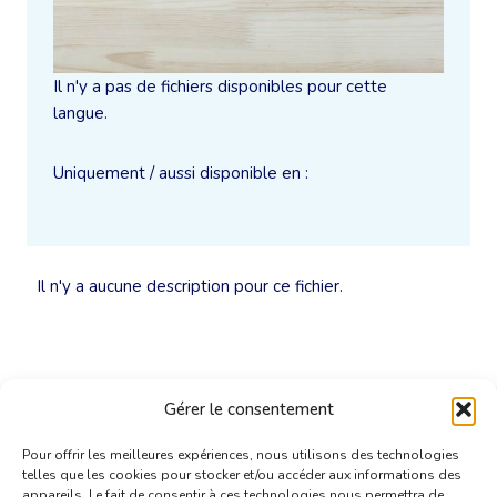
Il n'y a pas de fichiers disponibles pour cette
langue.
Uniquement / aussi disponible en :
Il n'y a aucune description pour ce fichier.
Gérer le consentement
Pour offrir les meilleures expériences, nous utilisons des technologies
telles que les cookies pour stocker et/ou accéder aux informations des
appareils. Le fait de consentir à ces technologies nous permettra de