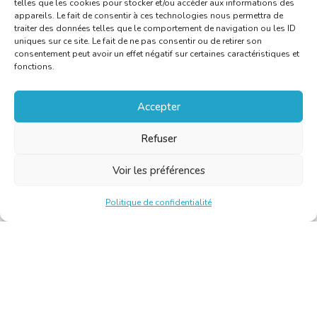
telles que les cookies pour stocker et/ou accéder aux informations des
appareils. Le fait de consentir à ces technologies nous permettra de
traiter des données telles que le comportement de navigation ou les ID
uniques sur ce site. Le fait de ne pas consentir ou de retirer son
consentement peut avoir un effet négatif sur certaines caractéristiques et
fonctions.
Accepter
Refuser
Voir les préférences
Politique de confidentialité