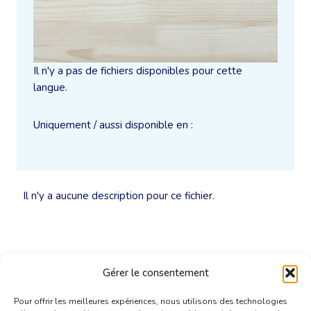
Il n'y a pas de fichiers disponibles pour cette
langue.
Uniquement / aussi disponible en :
Il n'y a aucune description pour ce fichier.
Gérer le consentement
Pour offrir les meilleures expériences, nous utilisons des technologies