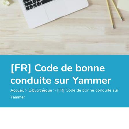
[FR] Code de bonne
conduite sur Yammer
Accueil
>
Bibliothèque
>
[FR] Code de bonne conduite sur
Yammer