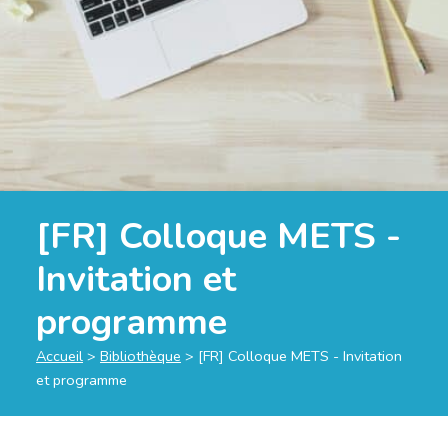
[FR] Colloque METS -
Invitation et
programme
Accueil
>
Bibliothèque
>
[FR] Colloque METS - Invitation
et programme