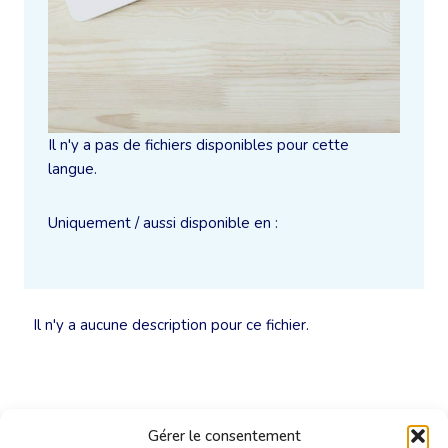
Il n'y a pas de fichiers disponibles pour cette
langue.
Uniquement / aussi disponible en :
Il n'y a aucune description pour ce fichier.
Gérer le consentement