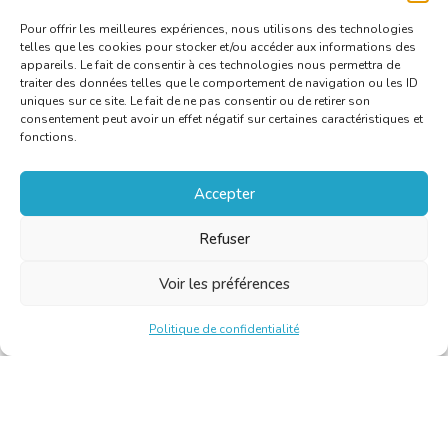
Pour offrir les meilleures expériences, nous utilisons des technologies
telles que les cookies pour stocker et/ou accéder aux informations des
appareils. Le fait de consentir à ces technologies nous permettra de
traiter des données telles que le comportement de navigation ou les ID
uniques sur ce site. Le fait de ne pas consentir ou de retirer son
consentement peut avoir un effet négatif sur certaines caractéristiques et
fonctions.
Accepter
Refuser
Voir les préférences
Politique de confidentialité