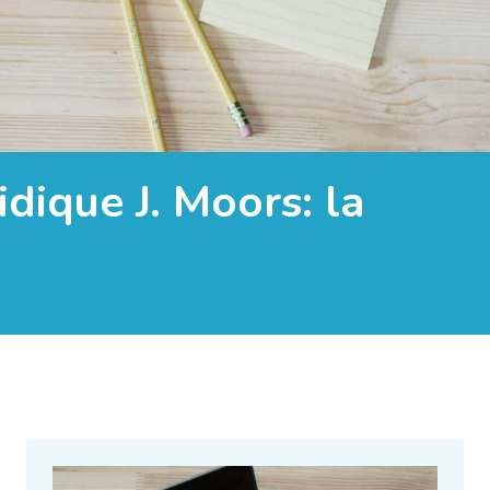
dique J. Moors: la