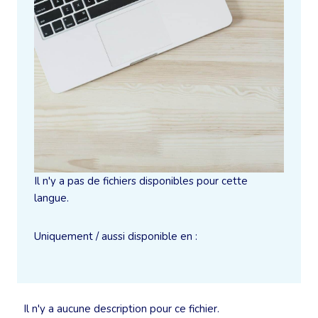
Il n'y a pas de fichiers disponibles pour cette
langue.
Uniquement / aussi disponible en :
Il n'y a aucune description pour ce fichier.