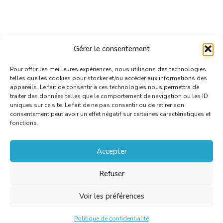
Gérer le consentement
Pour offrir les meilleures expériences, nous utilisons des technologies
telles que les cookies pour stocker et/ou accéder aux informations des
appareils. Le fait de consentir à ces technologies nous permettra de
traiter des données telles que le comportement de navigation ou les ID
uniques sur ce site. Le fait de ne pas consentir ou de retirer son
consentement peut avoir un effet négatif sur certaines caractéristiques et
fonctions.
Accepter
Refuser
Voir les préférences
Politique de confidentialité