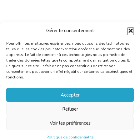
Gérer le consentement
Pour offrir les meilleures expériences, nous utilisons des technologies
telles que les cookies pour stocker et/ou accéder aux informations des
appareils. Le fait de consentir à ces technologies nous permettra de
traiter des données telles que le comportement de navigation ou les ID
uniques sur ce site. Le fait de ne pas consentir ou de retirer son
consentement peut avoir un effet négatif sur certaines caractéristiques et
fonctions.
Accepter
Refuser
Voir les préférences
Politique de confidentialité