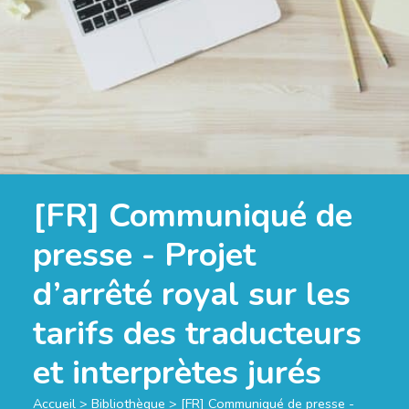
[FR] Communiqué de
presse - Projet
d’arrêté royal sur les
tarifs des traducteurs
et interprètes jurés
Accueil
>
Bibliothèque
>
[FR] Communiqué de presse -