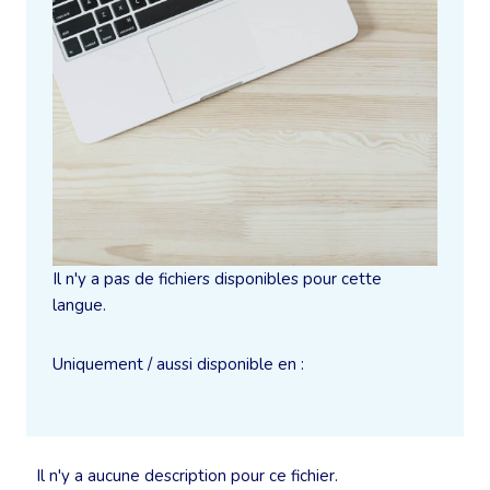
Il n'y a pas de fichiers disponibles pour cette
langue.
Uniquement / aussi disponible en :
Il n'y a aucune description pour ce fichier.