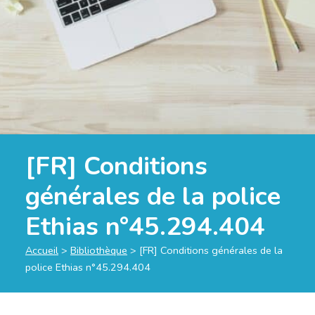
[FR] Conditions
générales de la police
Ethias n°45.294.404
Accueil
>
Bibliothèque
>
[FR] Conditions générales de la
police Ethias n°45.294.404