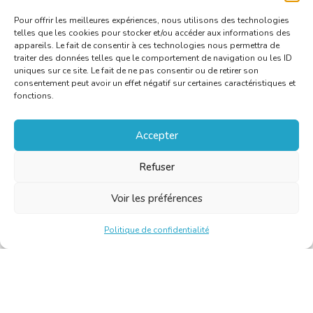
Pour offrir les meilleures expériences, nous utilisons des technologies
telles que les cookies pour stocker et/ou accéder aux informations des
appareils. Le fait de consentir à ces technologies nous permettra de
traiter des données telles que le comportement de navigation ou les ID
uniques sur ce site. Le fait de ne pas consentir ou de retirer son
consentement peut avoir un effet négatif sur certaines caractéristiques et
fonctions.
Accepter
Refuser
Voir les préférences
Politique de confidentialité