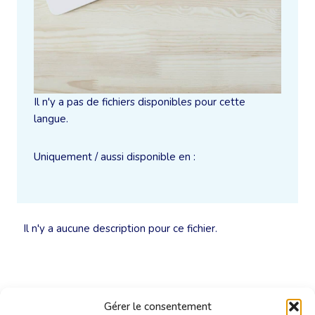
Il n'y a pas de fichiers disponibles pour cette
langue.
Uniquement / aussi disponible en :
Il n'y a aucune description pour ce fichier.
Gérer le consentement