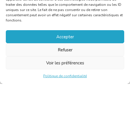
traiter des données telles que le comportement de navigation ou les ID
uniques sur ce site. Le fait de ne pas consentir ou de retirer son
consentement peut avoir un effet négatif sur certaines caractéristiques et
fonctions.
Accepter
Refuser
Voir les préférences
Politique de confidentialité