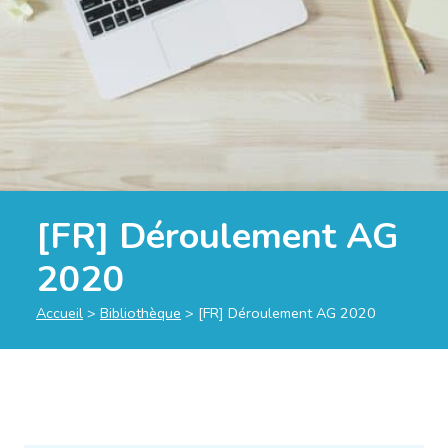
[FR] Déroulement AG
2020
Accueil
>
Bibliothèque
>
[FR] Déroulement AG 2020