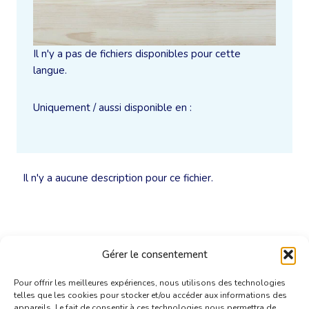
Il n'y a pas de fichiers disponibles pour cette
langue.
Uniquement / aussi disponible en :
Il n'y a aucune description pour ce fichier.
Gérer le consentement
Pour offrir les meilleures expériences, nous utilisons des technologies
telles que les cookies pour stocker et/ou accéder aux informations des
appareils. Le fait de consentir à ces technologies nous permettra de