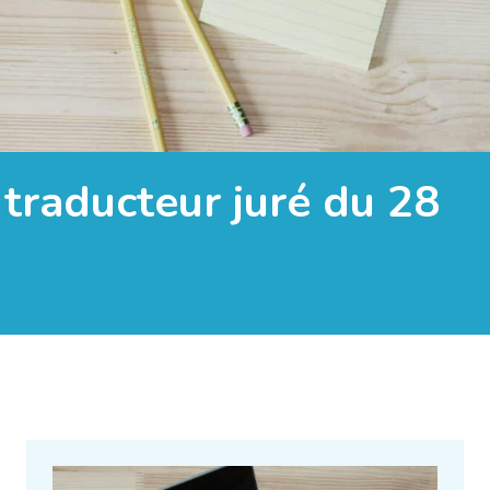
 traducteur juré du 28