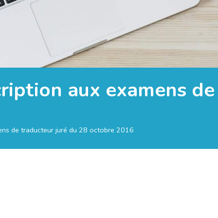
cription aux examens de
mens de traducteur juré du 28 octobre 2016