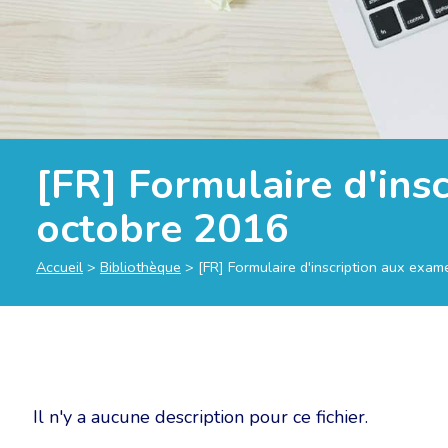
[FR] Formulaire d'ins
octobre 2016
Accueil
>
Bibliothèque
>
[FR] Formulaire d'inscription aux exa
Il n'y a aucune description pour ce fichier.