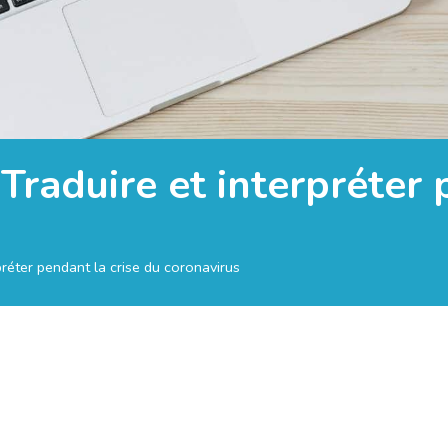
 Traduire et interpréter 
rpréter pendant la crise du coronavirus