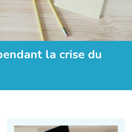
pendant la crise du