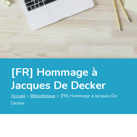
[FR] Hommage à
Jacques De Decker
Accueil
>
Bibliothèque
>
[FR] Hommage à Jacques De
Decker