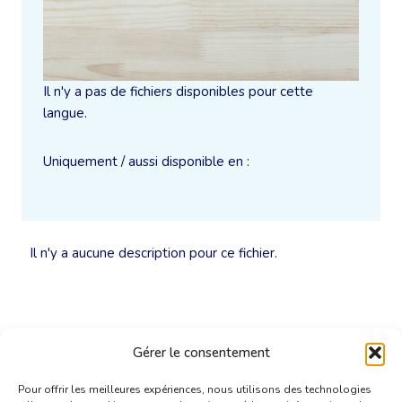
Il n'y a pas de fichiers disponibles pour cette
langue.
Uniquement / aussi disponible en :
Il n'y a aucune description pour ce fichier.
Gérer le consentement
Pour offrir les meilleures expériences, nous utilisons des technologies