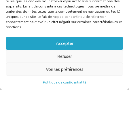
telles que les cookies pour stocker et/ou accéder aux informations des
appareils. Le fait de consentir à ces technologies nous permettra de
traiter des données telles que le comportement de navigation ou les ID
uniques sur ce site. Le fait de ne pas consentir ou de retirer son
consentement peut avoir un effet négatif sur certaines caractéristiques et
fonctions.
Accepter
Refuser
Voir les préférences
Politique de confidentialité