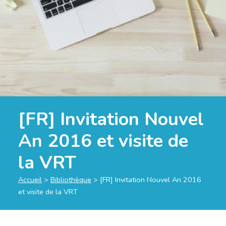
[FR] Invitation Nouvel
An 2016 et visite de
la VRT
Accueil
>
Bibliothèque
>
[FR] Invitation Nouvel An 2016
et visite de la VRT