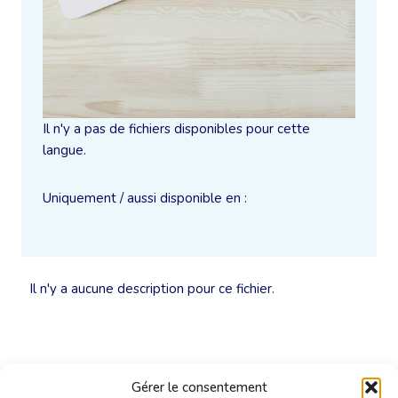
Il n'y a pas de fichiers disponibles pour cette
langue.
Uniquement / aussi disponible en :
Il n'y a aucune description pour ce fichier.
Gérer le consentement