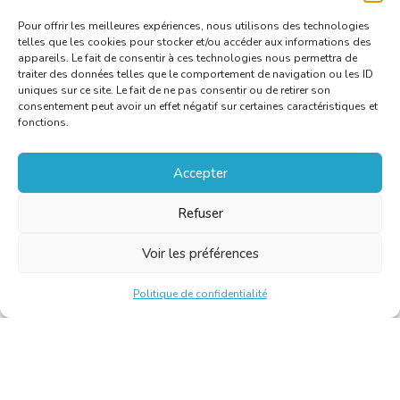
Pour offrir les meilleures expériences, nous utilisons des technologies
telles que les cookies pour stocker et/ou accéder aux informations des
appareils. Le fait de consentir à ces technologies nous permettra de
traiter des données telles que le comportement de navigation ou les ID
uniques sur ce site. Le fait de ne pas consentir ou de retirer son
consentement peut avoir un effet négatif sur certaines caractéristiques et
fonctions.
Accepter
Refuser
Voir les préférences
Politique de confidentialité