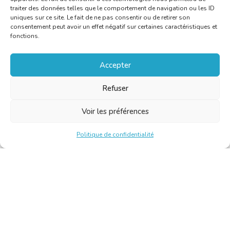
traiter des données telles que le comportement de navigation ou les ID
uniques sur ce site. Le fait de ne pas consentir ou de retirer son
consentement peut avoir un effet négatif sur certaines caractéristiques et
fonctions.
Accepter
Refuser
Voir les préférences
Politique de confidentialité