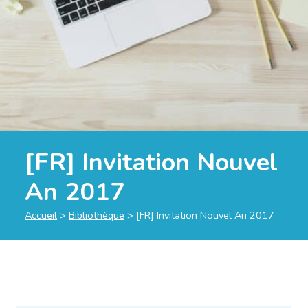
[FR] Invitation Nouvel
An 2017
Accueil
>
Bibliothèque
>
[FR] Invitation Nouvel An 2017