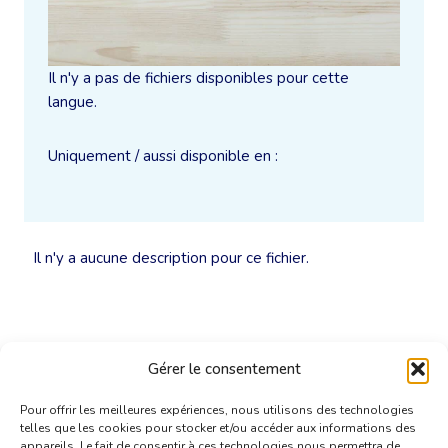
Il n'y a pas de fichiers disponibles pour cette
langue.
Uniquement / aussi disponible en :
Il n'y a aucune description pour ce fichier.
Gérer le consentement
Pour offrir les meilleures expériences, nous utilisons des technologies
telles que les cookies pour stocker et/ou accéder aux informations des
appareils. Le fait de consentir à ces technologies nous permettra de