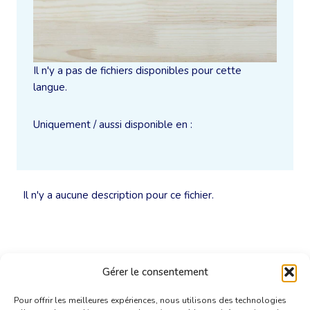
Il n'y a pas de fichiers disponibles pour cette
langue.
Uniquement / aussi disponible en :
Il n'y a aucune description pour ce fichier.
Gérer le consentement
Pour offrir les meilleures expériences, nous utilisons des technologies