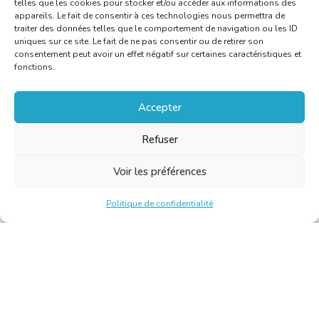
telles que les cookies pour stocker et/ou accéder aux informations des
appareils. Le fait de consentir à ces technologies nous permettra de
traiter des données telles que le comportement de navigation ou les ID
uniques sur ce site. Le fait de ne pas consentir ou de retirer son
consentement peut avoir un effet négatif sur certaines caractéristiques et
fonctions.
Accepter
Refuser
Voir les préférences
Politique de confidentialité