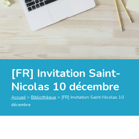
[FR] Invitation Saint-
Nicolas 10 décembre
Accueil
>
Bibliothèque
>
[FR] Invitation Saint-Nicolas 10
décembre