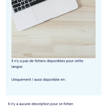
Il n'y a pas de fichiers disponibles pour cette
langue.
Uniquement / aussi disponible en :
Il n'y a aucune description pour ce fichier.