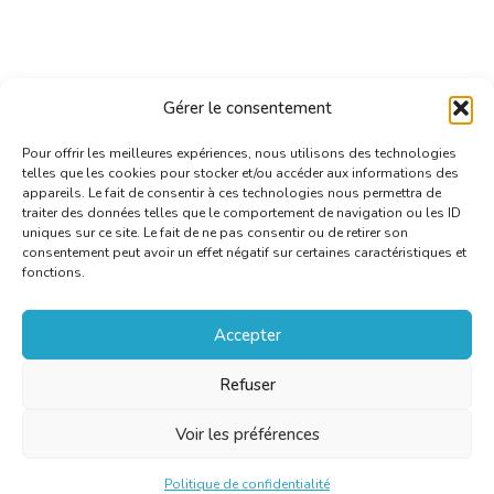
Gérer le consentement
Pour offrir les meilleures expériences, nous utilisons des technologies
telles que les cookies pour stocker et/ou accéder aux informations des
appareils. Le fait de consentir à ces technologies nous permettra de
traiter des données telles que le comportement de navigation ou les ID
uniques sur ce site. Le fait de ne pas consentir ou de retirer son
consentement peut avoir un effet négatif sur certaines caractéristiques et
fonctions.
Accepter
Refuser
Voir les préférences
Politique de confidentialité