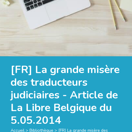
[FR] La grande misère
des traducteurs
judiciaires - Article de
La Libre Belgique du
5.05.2014
Accueil
>
Bibliothèque
>
[FR] La grande misère des