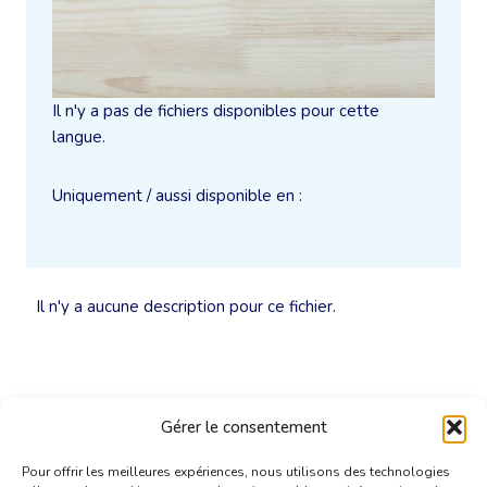
Il n'y a pas de fichiers disponibles pour cette
langue.
Uniquement / aussi disponible en :
Il n'y a aucune description pour ce fichier.
Gérer le consentement
Pour offrir les meilleures expériences, nous utilisons des technologies