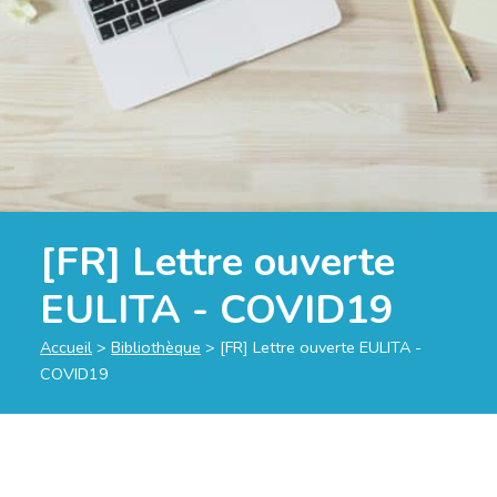
[FR] Lettre ouverte
EULITA - COVID19
Accueil
>
Bibliothèque
>
[FR] Lettre ouverte EULITA -
COVID19