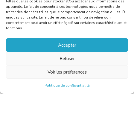
telles que les cookies pour stocker et/ou accéder aux informations des
appareils. Le fait de consentir à ces technologies nous permettra de
traiter des données telles que le comportement de navigation ou les ID
uniques sur ce site. Le fait de ne pas consentir ou de retirer son
consentement peut avoir un effet négatif sur certaines caractéristiques et
fonctions.
Accepter
Refuser
Voir les préférences
Politique de confidentialité