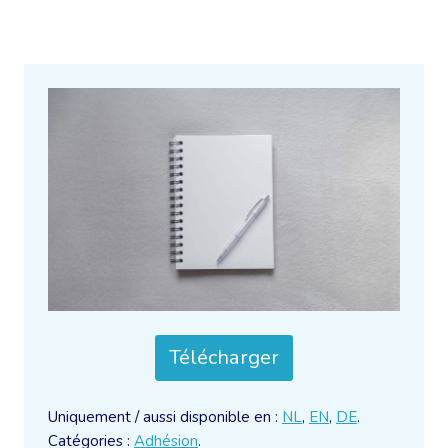
Télécharger
Uniquement / aussi disponible en :
NL
,
EN
,
DE
.
Catégories :
Adhésion
.