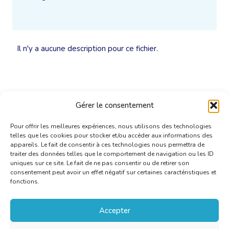
Il n'y a aucune description pour ce fichier.
Gérer le consentement
Pour offrir les meilleures expériences, nous utilisons des technologies
telles que les cookies pour stocker et/ou accéder aux informations des
appareils. Le fait de consentir à ces technologies nous permettra de
traiter des données telles que le comportement de navigation ou les ID
uniques sur ce site. Le fait de ne pas consentir ou de retirer son
consentement peut avoir un effet négatif sur certaines caractéristiques et
fonctions.
Accepter