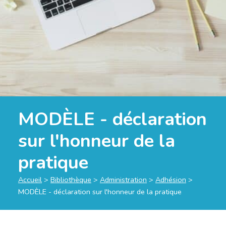
MODÈLE - déclaration
sur l'honneur de la
pratique
Accueil
>
Bibliothèque
>
Administration
>
Adhésion
>
MODÈLE - déclaration sur l'honneur de la pratique