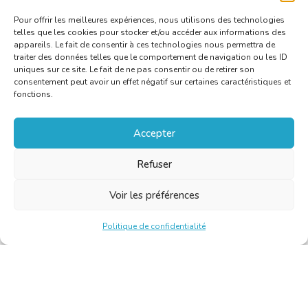
Pour offrir les meilleures expériences, nous utilisons des technologies
telles que les cookies pour stocker et/ou accéder aux informations des
appareils. Le fait de consentir à ces technologies nous permettra de
traiter des données telles que le comportement de navigation ou les ID
uniques sur ce site. Le fait de ne pas consentir ou de retirer son
consentement peut avoir un effet négatif sur certaines caractéristiques et
fonctions.
Accepter
Refuser
Voir les préférences
Politique de confidentialité