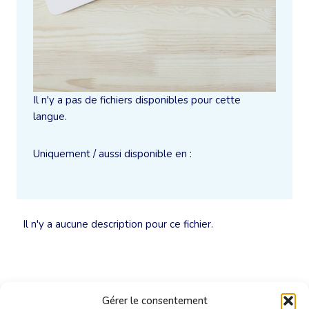
Il n'y a pas de fichiers disponibles pour cette
langue.
Uniquement / aussi disponible en :
Il n'y a aucune description pour ce fichier.
Gérer le consentement