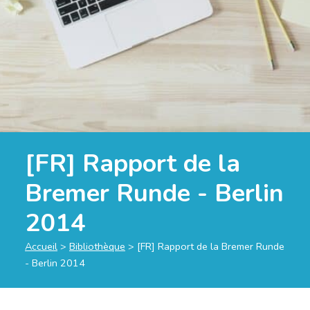
[FR] Rapport de la
Bremer Runde - Berlin
2014
Accueil
>
Bibliothèque
>
[FR] Rapport de la Bremer Runde
- Berlin 2014