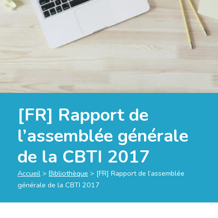
[FR] Rapport de
l’assemblée générale
de la CBTI 2017
Accueil
>
Bibliothèque
>
[FR] Rapport de l’assemblée
générale de la CBTI 2017