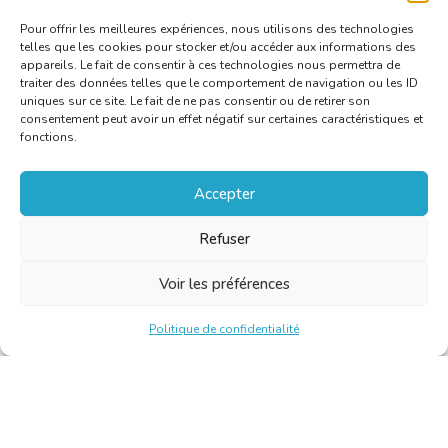
Pour offrir les meilleures expériences, nous utilisons des technologies
telles que les cookies pour stocker et/ou accéder aux informations des
appareils. Le fait de consentir à ces technologies nous permettra de
traiter des données telles que le comportement de navigation ou les ID
uniques sur ce site. Le fait de ne pas consentir ou de retirer son
consentement peut avoir un effet négatif sur certaines caractéristiques et
fonctions.
Accepter
Refuser
Voir les préférences
Politique de confidentialité