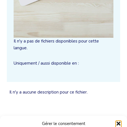
Il n'y a pas de fichiers disponibles pour cette
langue.
Uniquement / aussi disponible en :
Il n'y a aucune description pour ce fichier.
Gérer le consentement