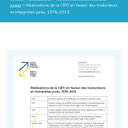
jurées
>
Réalisations de la CBTI en faveur des traducteurs
et interprètes jurés, 1976-2015