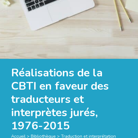
Réalisations de la
CBTI en faveur des
traducteurs et
interprètes jurés,
1976-2015
Accueil
>
Bibliothèque
>
Traduction et interprétation