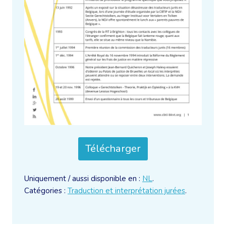
Télécharger
Uniquement / aussi disponible en :
NL
.
Catégories :
Traduction et interprétation jurées
.