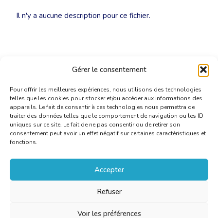
Il n'y a aucune description pour ce fichier.
Gérer le consentement
Pour offrir les meilleures expériences, nous utilisons des technologies
telles que les cookies pour stocker et/ou accéder aux informations des
appareils. Le fait de consentir à ces technologies nous permettra de
traiter des données telles que le comportement de navigation ou les ID
uniques sur ce site. Le fait de ne pas consentir ou de retirer son
consentement peut avoir un effet négatif sur certaines caractéristiques et
fonctions.
Accepter
Refuser
Voir les préférences