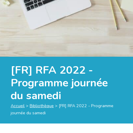
[FR] RFA 2022 -
Programme journée
du samedi
Accueil
>
Bibliothèque
>
[FR] RFA 2022 - Programme
journée du samedi