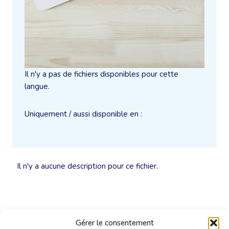
Il n'y a pas de fichiers disponibles pour cette
langue.
Uniquement / aussi disponible en :
Il n'y a aucune description pour ce fichier.
Gérer le consentement