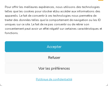
Pour offrir les meilleures expériences, nous utilisons des technologies
telles que les cookies pour stocker et/ou accéder aux informations des
appareils. Le fait de consentir à ces technologies nous permettra de
traiter des données telles que le comportement de navigation ou les ID
uniques sur ce site. Le fait de ne pas consentir ou de retirer son
consentement peut avoir un effet négatif sur certaines caractéristiques et
fonctions.
Accepter
Refuser
Voir les préférences
Politique de confidentialité