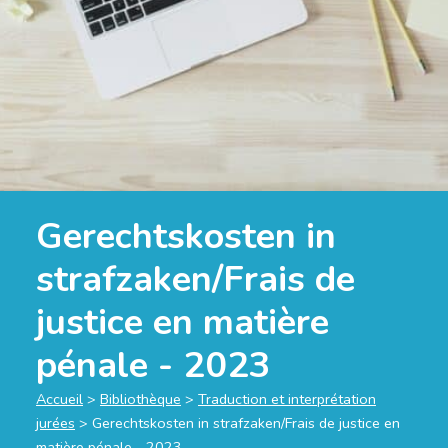
Gerechtskosten in
strafzaken/Frais de
justice en matière
pénale - 2023
Accueil
>
Bibliothèque
>
Traduction et interprétation
jurées
>
Gerechtskosten in strafzaken/Frais de justice en
matière pénale - 2023