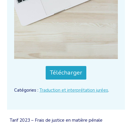
Télécharger
Catégories :
Traduction et interprétation jurées
.
Tarif 2023 – Frais de justice en matière pénale