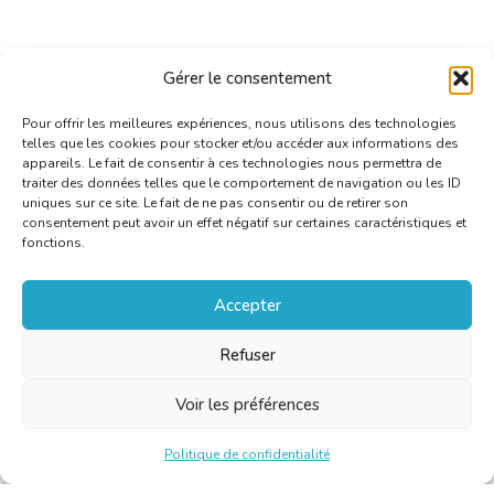
Gérer le consentement
Pour offrir les meilleures expériences, nous utilisons des technologies
telles que les cookies pour stocker et/ou accéder aux informations des
appareils. Le fait de consentir à ces technologies nous permettra de
traiter des données telles que le comportement de navigation ou les ID
uniques sur ce site. Le fait de ne pas consentir ou de retirer son
consentement peut avoir un effet négatif sur certaines caractéristiques et
fonctions.
Accepter
Refuser
Voir les préférences
Politique de confidentialité