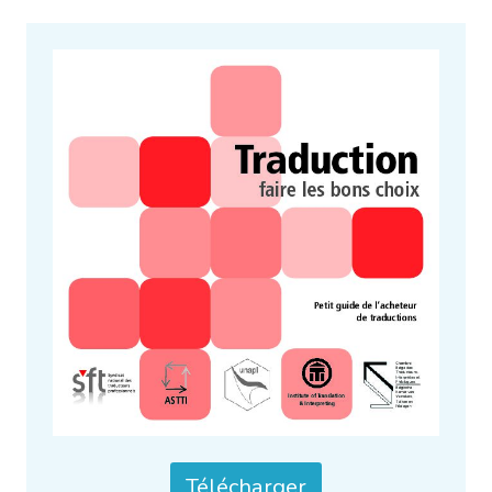
Télécharger