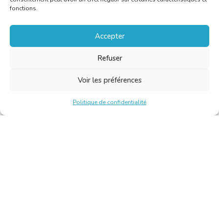
fonctions.
Accepter
Refuser
Voir les préférences
Politique de confidentialité