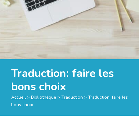
Traduction: faire les
bons choix
Accueil
>
Bibliothèque
>
Traduction
>
Traduction: faire les
bons choix