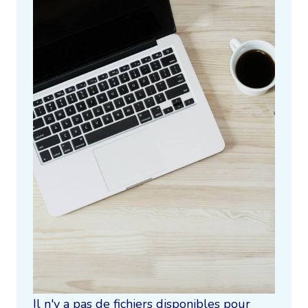
Il n'y a pas de fichiers disponibles pour