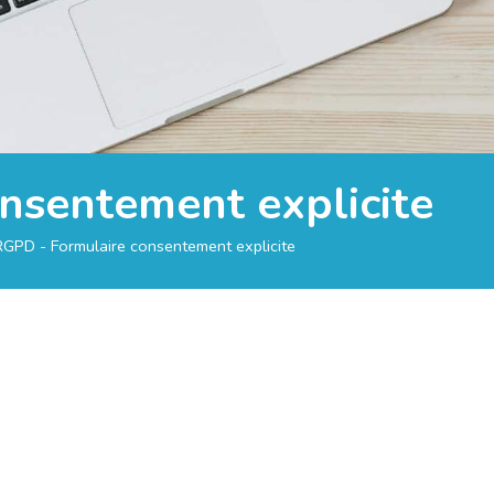
nsentement explicite
RGPD - Formulaire consentement explicite