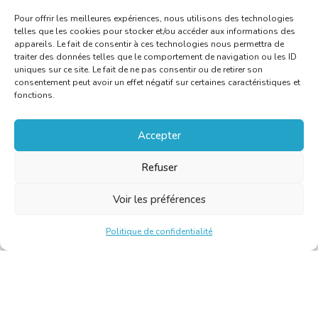
Pour offrir les meilleures expériences, nous utilisons des technologies
telles que les cookies pour stocker et/ou accéder aux informations des
appareils. Le fait de consentir à ces technologies nous permettra de
traiter des données telles que le comportement de navigation ou les ID
uniques sur ce site. Le fait de ne pas consentir ou de retirer son
consentement peut avoir un effet négatif sur certaines caractéristiques et
fonctions.
Accepter
Refuser
Voir les préférences
Politique de confidentialité