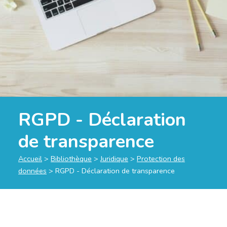
RGPD - Déclaration
de transparence
Accueil
>
Bibliothèque
>
Juridique
>
Protection des
données
>
RGPD - Déclaration de transparence