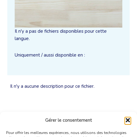
Il n'y a pas de fichiers disponibles pour cette
langue.
Uniquement / aussi disponible en :
Il n'y a aucune description pour ce fichier.
Gérer le consentement
Pour offrir les meilleures expériences, nous utilisons des technologies