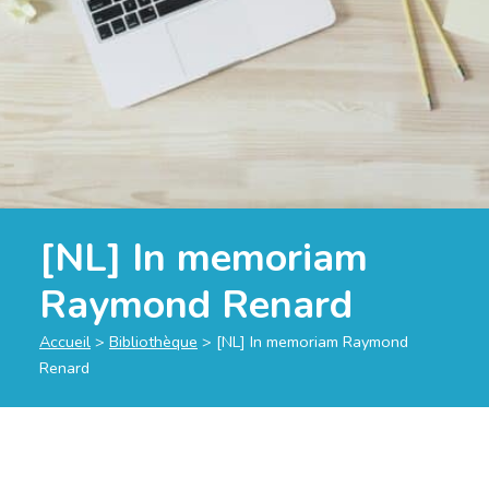
[NL] In memoriam
Raymond Renard
Accueil
>
Bibliothèque
>
[NL] In memoriam Raymond
Renard