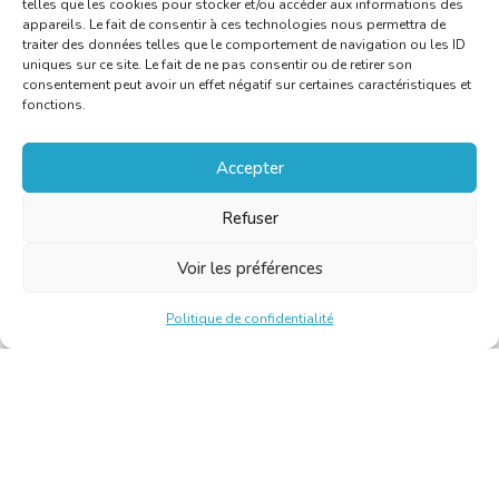
telles que les cookies pour stocker et/ou accéder aux informations des
appareils. Le fait de consentir à ces technologies nous permettra de
traiter des données telles que le comportement de navigation ou les ID
uniques sur ce site. Le fait de ne pas consentir ou de retirer son
consentement peut avoir un effet négatif sur certaines caractéristiques et
fonctions.
Accepter
Refuser
Voir les préférences
Politique de confidentialité