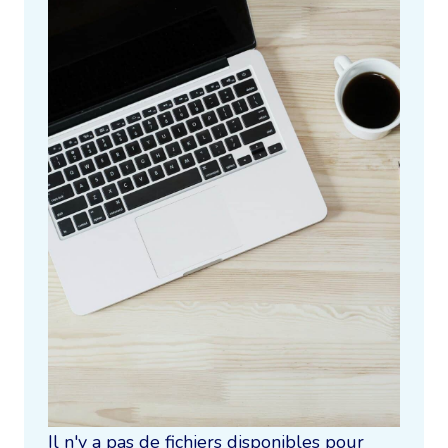
Il n'y a pas de fichiers disponibles pour