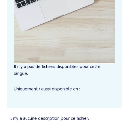
Il n'y a pas de fichiers disponibles pour cette
langue.
Uniquement / aussi disponible en :
Il n'y a aucune description pour ce fichier.