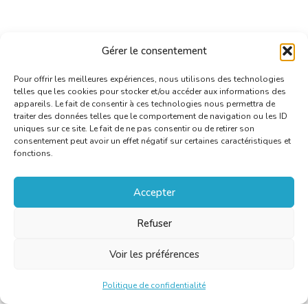
Gérer le consentement
Pour offrir les meilleures expériences, nous utilisons des technologies
telles que les cookies pour stocker et/ou accéder aux informations des
appareils. Le fait de consentir à ces technologies nous permettra de
traiter des données telles que le comportement de navigation ou les ID
uniques sur ce site. Le fait de ne pas consentir ou de retirer son
consentement peut avoir un effet négatif sur certaines caractéristiques et
fonctions.
Accepter
Refuser
Voir les préférences
Politique de confidentialité