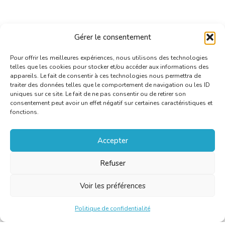
Gérer le consentement
Pour offrir les meilleures expériences, nous utilisons des technologies
telles que les cookies pour stocker et/ou accéder aux informations des
appareils. Le fait de consentir à ces technologies nous permettra de
traiter des données telles que le comportement de navigation ou les ID
uniques sur ce site. Le fait de ne pas consentir ou de retirer son
consentement peut avoir un effet négatif sur certaines caractéristiques et
fonctions.
Accepter
Refuser
Voir les préférences
Politique de confidentialité