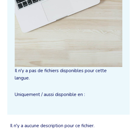
Il n'y a pas de fichiers disponibles pour cette
langue.
Uniquement / aussi disponible en :
Il n'y a aucune description pour ce fichier.