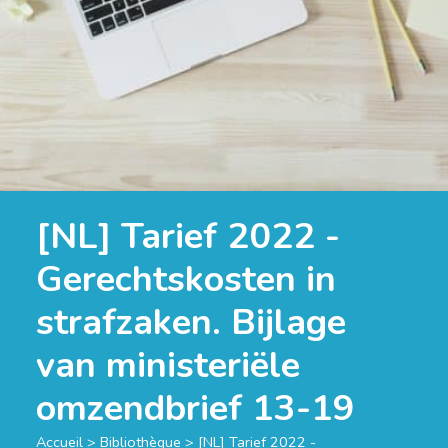
[NL] Tarief 2022 -
Gerechtskosten in
strafzaken. Bijlage
van ministeriële
omzendbrief 13-19
Accueil
>
Bibliothèque
>
[NL] Tarief 2022 -