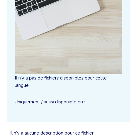
Il n'y a pas de fichiers disponibles pour cette
langue.
Uniquement / aussi disponible en :
Il n'y a aucune description pour ce fichier.