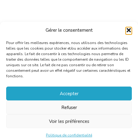
Gérer le consentement
Pour offrir les meilleures expériences, nous utilisons des technologies
telles que les cookies pour stocker et/ou accéder aux informations des
appareils. Le fait de consentir à ces technologies nous permettra de
traiter des données telles que le comportement de navigation ou les ID
uniques sur ce site. Le fait de ne pas consentir ou de retirer son
consentement peut avoir un effet négatif sur certaines caractéristiques et
fonctions.
Accepter
Refuser
Voir les préférences
Politique de confidentialité