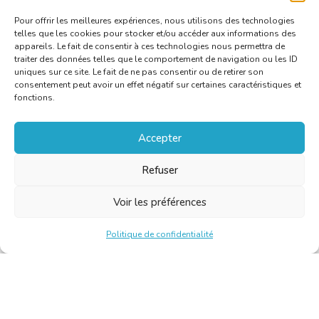
Pour offrir les meilleures expériences, nous utilisons des technologies
telles que les cookies pour stocker et/ou accéder aux informations des
appareils. Le fait de consentir à ces technologies nous permettra de
traiter des données telles que le comportement de navigation ou les ID
uniques sur ce site. Le fait de ne pas consentir ou de retirer son
consentement peut avoir un effet négatif sur certaines caractéristiques et
fonctions.
Accepter
Refuser
Voir les préférences
Politique de confidentialité