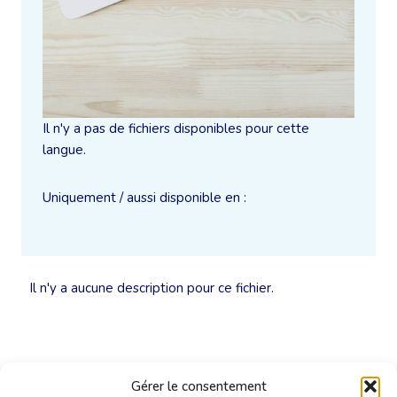
Il n'y a pas de fichiers disponibles pour cette
langue.
Uniquement / aussi disponible en :
Il n'y a aucune description pour ce fichier.
Gérer le consentement