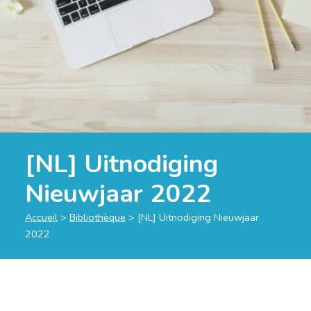
[NL] Uitnodiging
Nieuwjaar 2022
Accueil
>
Bibliothèque
>
[NL] Uitnodiging Nieuwjaar
2022