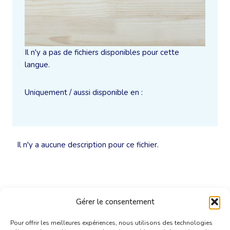
Il n'y a pas de fichiers disponibles pour cette
langue.
Uniquement / aussi disponible en :
Il n'y a aucune description pour ce fichier.
Gérer le consentement
Pour offrir les meilleures expériences, nous utilisons des technologies