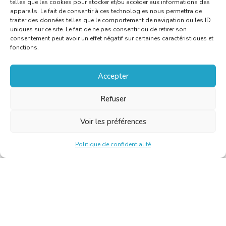
telles que les cookies pour stocker et/ou accéder aux informations des
appareils. Le fait de consentir à ces technologies nous permettra de
traiter des données telles que le comportement de navigation ou les ID
uniques sur ce site. Le fait de ne pas consentir ou de retirer son
consentement peut avoir un effet négatif sur certaines caractéristiques et
fonctions.
Accepter
Refuser
Voir les préférences
Politique de confidentialité