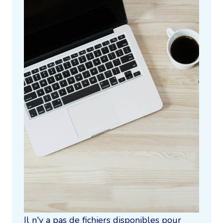
Il n'y a pas de fichiers disponibles pour