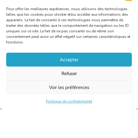
Pour offrir les meilleures expériences, nous utilisons des technologies
telles que les cookies pour stocker et/ou accéder aux informations des
appareils. Le fait de consentir à ces technologies nous permettra de
traiter des données telles que le comportement de navigation ou les ID
uniques sur ce site. Le fait de ne pas consentir ou de retirer son
consentement peut avoir un effet négatif sur certaines caractéristiques et
fonctions.
Accepter
Refuser
Voir les préférences
Politique de confidentialité