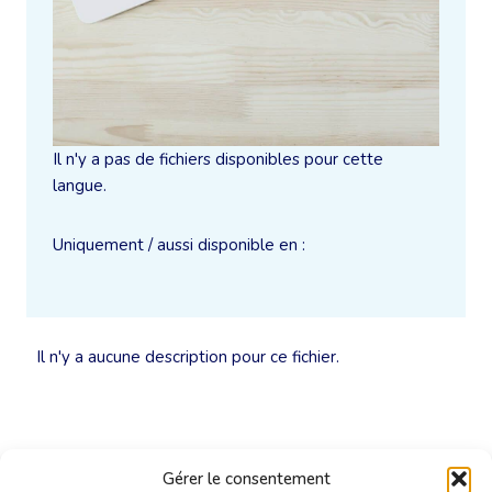
Il n'y a pas de fichiers disponibles pour cette
langue.
Uniquement / aussi disponible en :
Il n'y a aucune description pour ce fichier.
Gérer le consentement