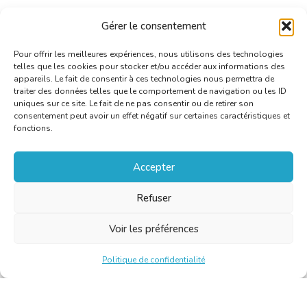
Gérer le consentement
Pour offrir les meilleures expériences, nous utilisons des technologies
telles que les cookies pour stocker et/ou accéder aux informations des
appareils. Le fait de consentir à ces technologies nous permettra de
traiter des données telles que le comportement de navigation ou les ID
uniques sur ce site. Le fait de ne pas consentir ou de retirer son
consentement peut avoir un effet négatif sur certaines caractéristiques et
fonctions.
Accepter
Refuser
Voir les préférences
Politique de confidentialité