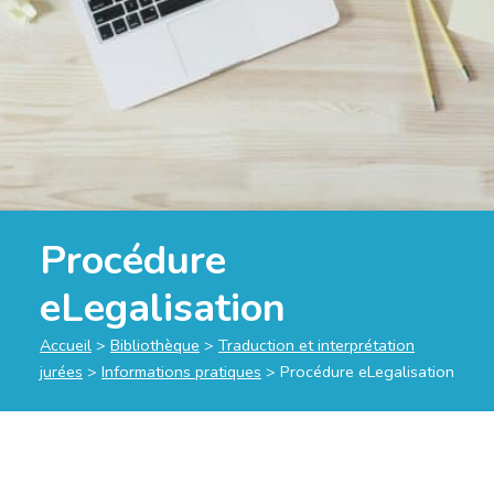
Procédure
eLegalisation
Accueil
>
Bibliothèque
>
Traduction et interprétation
jurées
>
Informations pratiques
>
Procédure eLegalisation