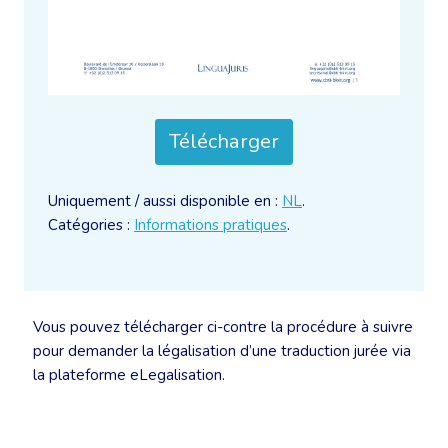
Télécharger
Uniquement / aussi disponible en :
NL
.
Catégories :
Informations pratiques
.
Vous pouvez télécharger ci-contre la procédure à suivre
pour demander la légalisation d’une traduction jurée via
la plateforme eLegalisation.