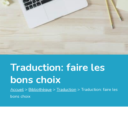
Traduction: faire les
bons choix
Accueil
>
Bibliothèque
>
Traduction
>
Traduction: faire les
bons choix