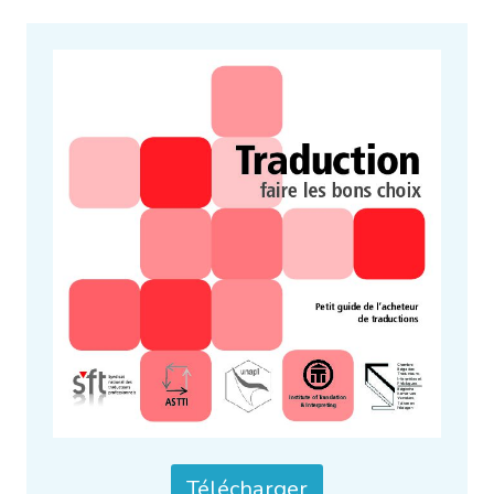
Télécharger