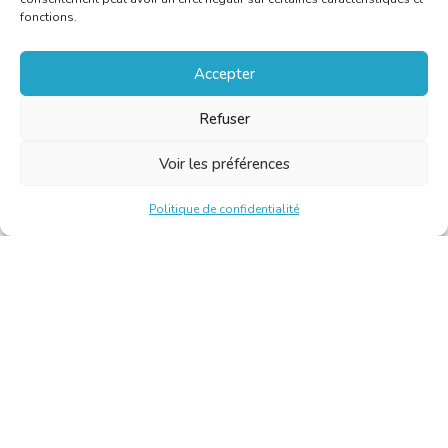
fonctions.
Accepter
Refuser
Voir les préférences
Politique de confidentialité