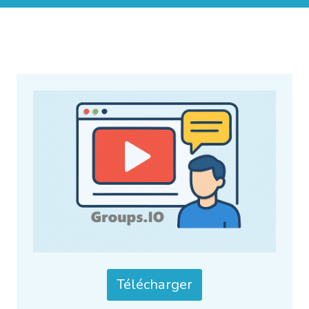
Télécharger