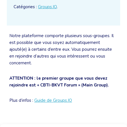
Catégories :
Groups.IO
.
Notre plateforme comporte plusieurs sous-groupes. Il
est possible que vous soyez automatiquement
ajouté(e) à certains d’entre eux. Vous pourrez ensuite
en rejoindre d’autres qui vous intéressent ou vous
concernent.
ATTENTION : le premier groupe que vous devez
rejoindre est « CBTI-BKVT Forum » (Main Group).
Plus d’infos :
Guide de Groups.IO