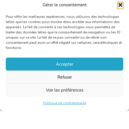
Gérer le consentement
Pour offrir les meilleures expériences, nous utilisons des technologies
telles que les cookies pour stocker et/ou accéder aux informations des
appareils. Le fait de consentir à ces technologies nous permettra de
traiter des données telles que le comportement de navigation ou les ID
uniques sur ce site. Le fait de ne pas consentir ou de retirer son
consentement peut avoir un effet négatif sur certaines caractéristiques et
fonctions.
Accepter
Refuser
Voir les préférences
Politique de confidentialité