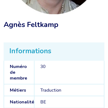
Agnès Feltkamp
Informations
Numéro
30
de
membre
Métiers
Traduction
Nationalité
BE