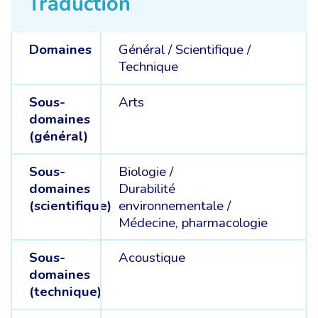
Traduction
Domaines
Général /
Scientifique /
Technique
Sous-
Arts
domaines
(général)
Sous-
Biologie /
domaines
Durabilité
(scientifique)
environnementale /
Médecine, pharmacologie
Sous-
Acoustique
domaines
(technique)